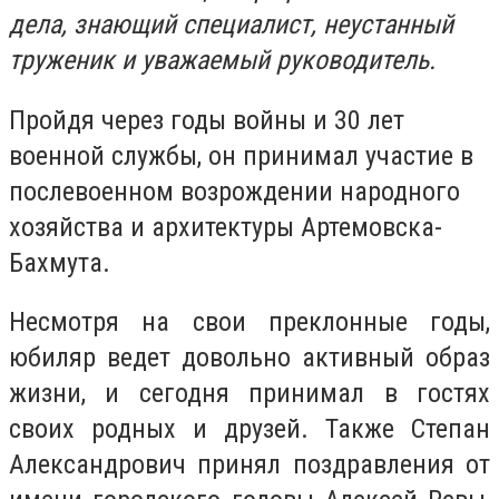
дела, знающий специалист, неустанный
труженик и уважаемый руководитель.
Пройдя через годы войны и 30 лет
военной службы, он принимал участие в
послевоенном возрождении народного
хозяйства и архитектуры Артемовска-
Бахмута.
Несмотря на свои преклонные годы,
юбиляр ведет довольно активный образ
жизни, и сегодня принимал в гостях
своих родных и друзей. Также Степан
Александрович принял поздравления от