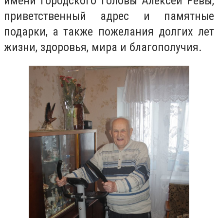
имени городского головы Алексей Ревы,
приветственный адрес и памятные
подарки, а также пожелания долгих лет
жизни, здоровья, мира и благополучия.