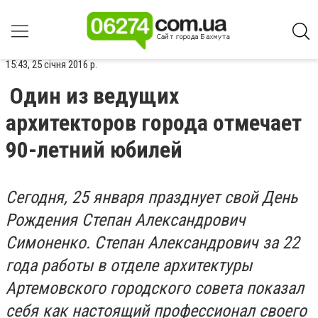
15:43, 25 січня 2016 р.
Один из ведущих
архитекторов города отмечает
90-летний юбилей
Сегодня, 25 января празднует свой День
Рождения Степан Александрович
Симоненко.
Степан Александрович за 22
года работы в отделе архитектуры
Артемовского городского совета показал
себя как настоящий профессионал своего