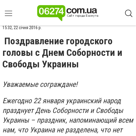
15:32, 22 січня 2016 р.
Поздравление городского
головы с Днем Соборности и
Свободы Украины
Уважаемые сограждане!
Ежегодно 22 января украинский народ
празднует День Соборности и Свободы
Украины – праздник, напоминающий всем
нам, что Украина не разделена, что нет