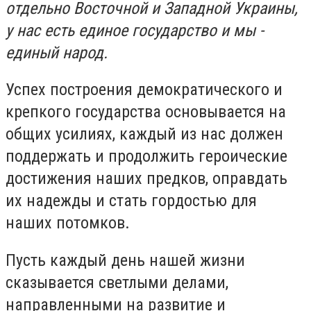
отдельно Восточной и Западной Украины,
у нас есть единое государство и мы -
единый народ.
Успех построения демократического и
крепкого государства основывается на
общих усилиях, каждый из нас должен
поддержать и продолжить героические
достижения наших предков, оправдать
их надежды и стать гордостью для
наших потомков.
Пусть каждый день нашей жизни
сказывается светлыми делами,
направленными на развитие и