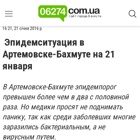
16:21, 21 січня 2016 р.
Эпидемситуация в
Артемовске-Бахмуте на 21
января
В Артемовске-Бахмуте эпидемпорог
превышен более чем в два с половиной
раза. Но медики просят не поднимать
панику, так как среди заболевших многие
заразились бактериальным, а не
вирусным путем.