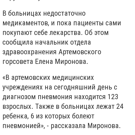
В больницах недостаточно
медикаментов, и пока пациенты сами
покупают себе лекарства. Об этом
сообщила начальник отдела
здравоохранения Артемовского
горсовета Елена Миронова.
«В артемовских медицинских
учреждениях на сегодняшний день с
диагнозом пневмония находится 123
взрослых. Также в больницах лежат 24
ребенка, 6 из которых болеют
пневмонией», - рассказала Миронова.