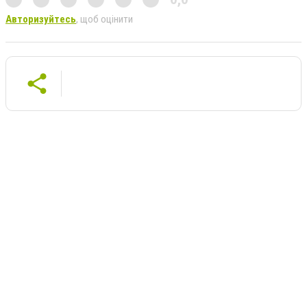
Авторизуйтесь
, щоб оцінити