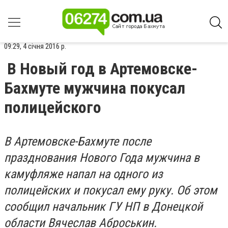
09:29, 4 січня 2016 р.
В Новый год в Артемовске-
Бахмуте мужчина покусал
полицейского
В Артемовске-Бахмуте после
празднования Нового Года мужчина в
камуфляже напал на одного из
полицейских и покусал ему руку. Об этом
сообщил начальник ГУ НП в Донецкой
области Вячеслав Аброськин.