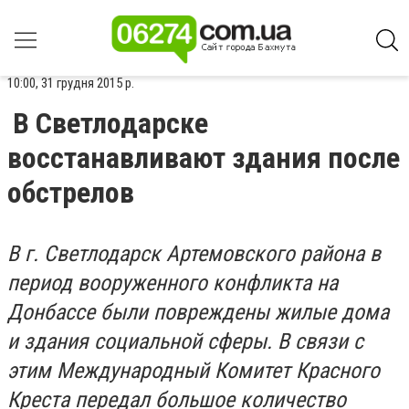
10:00, 31 грудня 2015 р.
В Светлодарске
восстанавливают здания после
обстрелов
В г. Светлодарск Артемовского района в
период вооруженного конфликта на
Донбассе были повреждены жилые дома
и здания социальной сферы. В связи с
этим Международный Комитет Красного
Креста передал большое количество