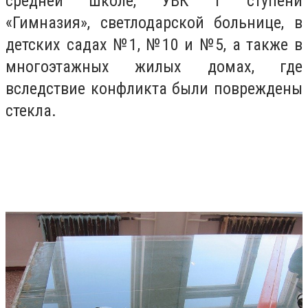
средней школе, УВК 1 ступени
«Гимназия», светлодарской больнице, в
детских садах №1, №10 и №5, а также в
многоэтажных жилых домах, где
вследствие конфликта были повреждены
стекла.