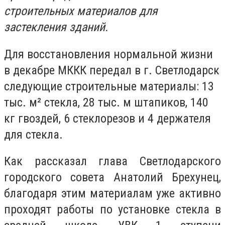
строительных материалов для
застекления зданий.
Для восстановления нормальной жизни
в декабре МККК передал в г. Светлодарск
следующие строительные материалы: 13
тыс. м² стекла, 28 тыс. м штапиков, 140
кг гвоздей, 6 стеклорезов и 4 держателя
для стекла.
Как рассказал глава Светлодарского
городского совета Анатолий Брехунец,
благодаря этим материалам уже активно
проходят работы по установке стекла в