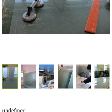
undefined