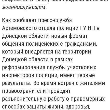
военнослужащим.
Как сообщает пресс-служба
Артемовского отдела полиции ГУ НП в
Донецкой области, новый формат
общения полицейских с гражданами,
который внедряется на территории
Донецкой области в рамках
реформирования службы участковых
инспекторов полиции, имеет первые
результаты. Во время встреч с жителями
правоохранители проводят
разъяснительную работу о правомерных
способах защиты жизни, здоровья,