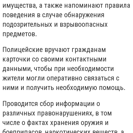
имущества, а также напоминают правила
поведения в случае обнаружения
подозрительных и взрывоопасных
предметов.
Полицейские вручают гражданам
карточки со своими контактными
данными, чтобы при необходимости
жители могли оперативно связаться с
ними и получить необходимую помощь.
Проводится сбор информации о
различных правонарушениях, в том
числе о фактах хранения оружия и
боеприпасов, наркотических веществ, а