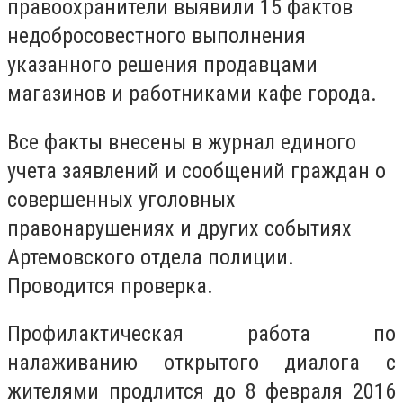
правоохранители выявили 15 фактов
недобросовестного выполнения
указанного решения продавцами
магазинов и работниками кафе города.
Все факты внесены в журнал единого
учета заявлений и сообщений граждан о
совершенных уголовных
правонарушениях и других событиях
Артемовского отдела полиции.
Проводится проверка.
Профилактическая работа по
налаживанию открытого диалога с
жителями продлится до 8 февраля 2016