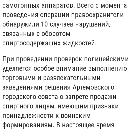
самогонных аппаратов. Всего с момента
проведения операции правоохранители
обнаружили 10 случаев нарушений,
связанных с оборотом
спиртосодержащих жидкостей.
При проведении проверок полицейскими
уделяется особое внимание выполнению
торговыми и развлекательными
заведениями решения Артемовского
городского совета о запрете продажи
спиртного лицам, имеющим признаки
принадлежности к воинским
формированиям. В настоящее время