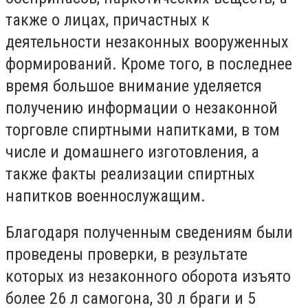
также о лицах, причастных к
деятельности незаконных вооруженных
формирований. Кроме того, в последнее
время большое внимание уделяется
получению информации о незаконной
торговле спиртными напитками, в том
числе и домашнего изготовления, а
также факты реализации спиртных
напитков военнослужащим.
Благодаря полученным сведениям были
проведены проверки, в результате
которых из незаконного оборота изъято
более 26 л самогона, 30 л браги и 5