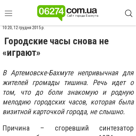
10:20, 12 грудня 2015 р.
Городские часы снова не
«играют»
В Артемовске-Бахмуте непривычная для
жителей громады тишина. Речь идет о
том, что до боли знакомую и родную
мелодию городских часов, которая была
визитной карточкой города, не слышно.
Причина – сгоревший синтезатор