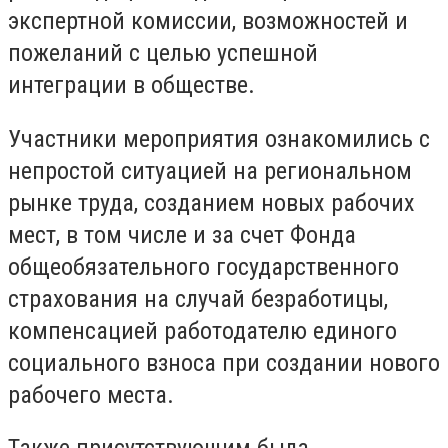
экспертной комиссии, возможностей и
пожеланий с целью успешной
интеграции в обществе.
Участники мероприятия ознакомились с
непростой ситуацией на региональном
рынке труда, созданием новых рабочих
мест, в том числе и за счет Фонда
общеобязательного государственного
страхования на случай безработицы,
компенсацией работодателю единого
социального взноса при создании нового
рабочего места.