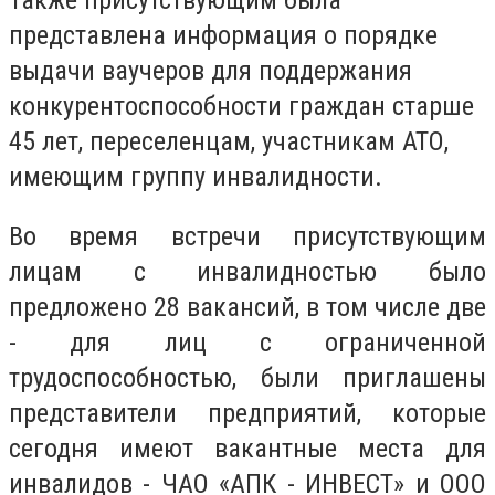
Также присутствующим была
представлена информация о порядке
выдачи ваучеров для поддержания
конкурентоспособности граждан старше
45 лет, переселенцам, участникам АТО,
имеющим группу инвалидности.
Во время встречи присутствующим
лицам с инвалидностью было
предложено 28 вакансий, в том числе две
- для лиц с ограниченной
трудоспособностью, были приглашены
представители предприятий, которые
сегодня имеют вакантные места для
инвалидов - ЧАО «АПК - ИНВЕСТ» и ООО