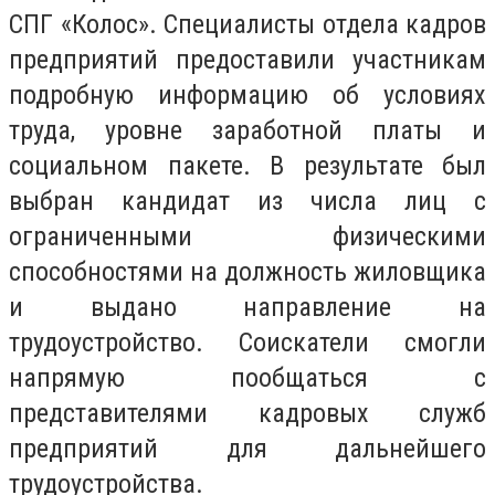
СПГ «Колос». Специалисты отдела кадров
предприятий предоставили участникам
подробную информацию об условиях
труда, уровне заработной платы и
социальном пакете. В результате был
выбран кандидат из числа лиц с
ограниченными физическими
способностями на должность жиловщика
и выдано направление на
трудоустройство. Соискатели смогли
напрямую пообщаться с
представителями кадровых служб
предприятий для дальнейшего
трудоустройства.