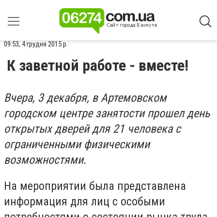
09:53, 4 грудня 2015 р.
К заветной работе - вместе!
Вчера, 3 декабря, в Артемовском
городском центре занятости прошел день
открытых дверей для 21 человека с
ограниченными физическими
возможностями.
На мероприятии была представлена
информация для лиц с особыми
потребностями о состоянии рынка труда,