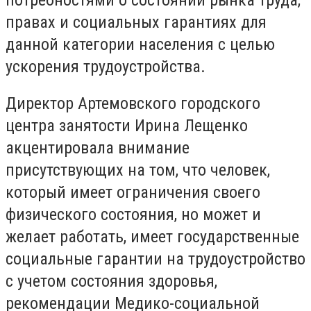
правах и социальных гарантиях для
данной категории населения с целью
ускорения трудоустройства.
Директор Артемовского городского
центра занятости Ирина Лещенко
акцентировала внимание
присутствующих на том, что человек,
который имеет ограничения своего
физического состояния, но может и
желает работать, имеет государственные
социальные гарантии на трудоустройство
с учетом состояния здоровья,
рекомендации Медико-социальной