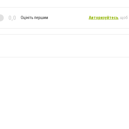
0,0
Оцініть першим
Авторизуйтесь
, щоб