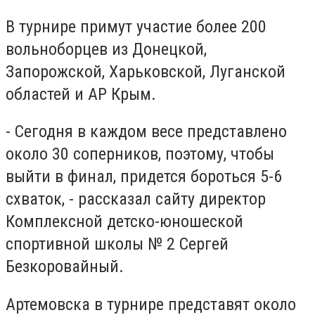
В турнире примут участие более 200
вольноборцев из Донецкой,
Запорожской, Харьковской, Луганской
областей и АР Крым.
- Сегодня в каждом весе представлено
около 30 соперников, поэтому, чтобы
выйти в финал, придется бороться 5-6
схваток, - рассказал сайту директор
Комплексной детско-юношеской
спортивной школы № 2 Сергей
Безкоровайный.
Артемовска в турнире представят около