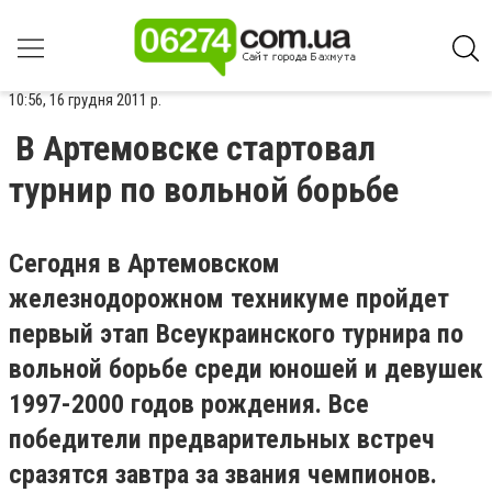
10:56, 16 грудня 2011 р.
В Артемовске стартовал
турнир по вольной борьбе
Сегодня в Артемовском
железнодорожном техникуме пройдет
первый этап Всеукраинского турнира по
вольной борьбе среди юношей и девушек
1997-2000 годов рождения. Все
победители предварительных встреч
сразятся завтра за звания чемпионов.