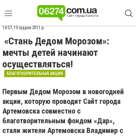
14:27, 13 грудня 2011 р.
«Стань Дедом Морозом»:
мечты детей начинают
осуществляться!
БЛАГОТВОРИТЕЛЬНАЯ АКЦИЯ
Первым Дедом Морозом в новогодней
акции, которую проводит Сайт города
Артемовска совместно с
благотворительным фондом «Дар»,
стали жители Артемовска Владимир с