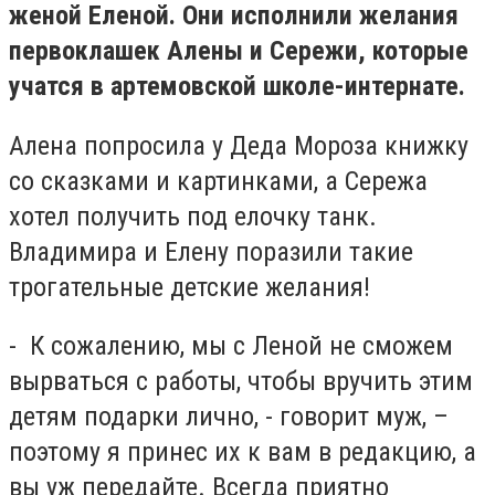
женой Еленой. Они исполнили желания
первоклашек Алены и Сережи, которые
учатся в артемовской школе-интернате.
Алена попросила у Деда Мороза книжку
со сказками и картинками, а Сережа
хотел получить под елочку танк.
Владимира и Елену поразили такие
трогательные детские желания!
- К сожалению, мы с Леной не сможем
вырваться с работы, чтобы вручить этим
детям подарки лично, - говорит муж, –
поэтому я принес их к вам в редакцию, а
вы уж передайте. Всегда приятно