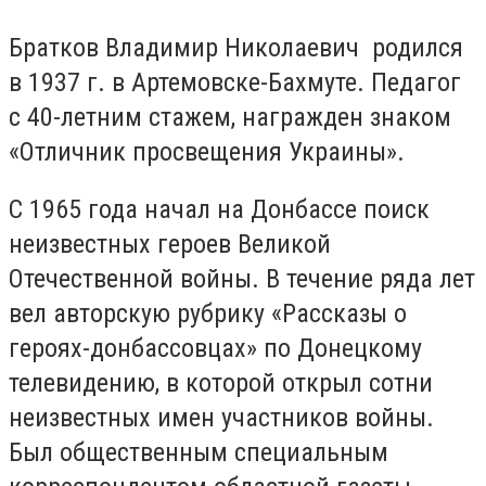
Братков Владимир Николаевич родился
в 1937 г. в Артемовске-Бахмуте. Педагог
с 40-летним стажем, награжден знаком
«Отличник просвещения Украины».
С 1965 года начал на Донбассе поиск
неизвестных героев Великой
Отечественной войны. В течение ряда лет
вел авторскую рубрику «Рассказы о
героях-донбассовцах» по Донецкому
телевидению, в которой открыл сотни
неизвестных имен участников войны.
Был общественным специальным