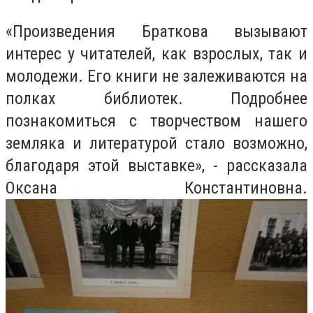
«Произведения Браткова вызывают
интерес у читателей, как взрослых, так и
молодежи. Его книги не залеживаются на
полках библиотек. Подробнее
познакомиться с творчеством нашего
земляка и литературой стало возможно,
благодаря этой выставке», - рассказала
Оксана Константиновна.