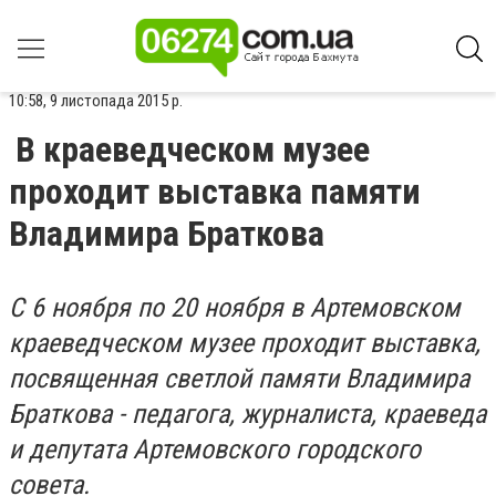
10:58, 9 листопада 2015 р.
В краеведческом музее
проходит выставка памяти
Владимира Браткова
С 6 ноября по 20 ноября в Артемовском
краеведческом музее проходит выставка,
посвященная светлой памяти Владимира
Браткова - педагога, журналиста, краеведа
и депутата Артемовского городского
совета.