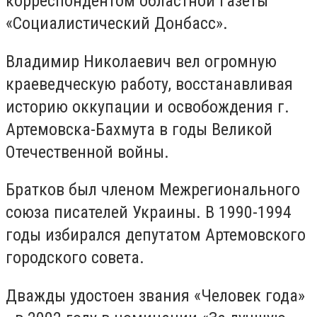
корреспондентом областной газеты
«Социалистический Донбасс».
Владимир Николаевич вел огромную
краеведческую работу, восстанавливая
историю оккупации и освобождения г.
Артемовска-Бахмута в годы Великой
Отечественной войны.
Братков был членом Межрегионального
союза писателей Украины. В 1990-1994
годы избирался депутатом Артемовского
городского совета.
Дважды удостоен звания «Человек года»