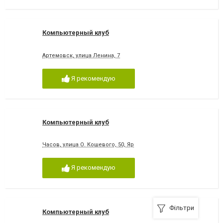
Компьютерный клуб
Артемовск, улица Ленина, 7
Я рекомендую
Компьютерный клуб
Часов, улица О. Кошевого, 50, Яр
Я рекомендую
Фільтри
Компьютерный клуб