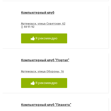
Компьютерный клуб
Артемовск, улица Советская, 62
() 44-91-92
Я рекомендую
Компьютерный клуб "Портал"
Артемовск, улица Обороны, 16
Я рекомендую
Компьютерный клуб "Планета"