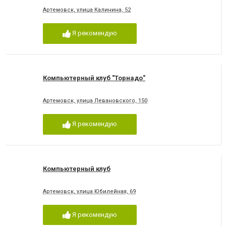
Артемовск, улица Калинина, 52
Я рекомендую
Компьютерный клуб "Торнадо"
Артемовск, улица Левановского, 150
Я рекомендую
Компьютерный клуб
Артемовск, улица Юбилейная, 69
Я рекомендую