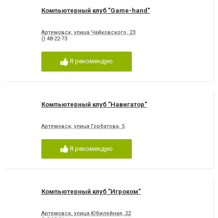
Компьютерный клуб "Game-hand"
Артемовск, улица Чайковского, 23
() 48-22-73
Я рекомендую
Компьютерный клуб "Навигатор"
Артемовск, улица Горбатова, 5
Я рекомендую
Компьютерный клуб "Игроком"
Артемовск, улица Юбилейная, 22