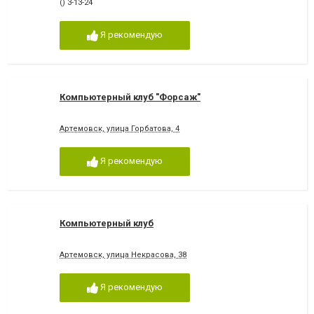
() 3-13-24
Я рекомендую
Компьютерный клуб "Форсаж"
Артемовск, улица Горбатова, 4
Я рекомендую
Компьютерный клуб
Артемовск, улица Некрасова, 38
Я рекомендую