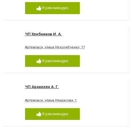
Я рекомендую
ЧП Хлебников И. А.
Артемовск, улица Недогибченко, 17
Я рекомендую
ЧП Аракелян А. Г.
Артемовск, улица Некрасова, 1
Я рекомендую