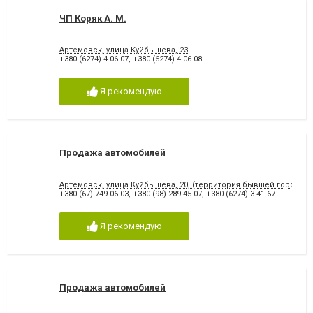
ЧП Коряк А. М.
Артемовск, улица Куйбышева, 23
+380 (6274) 4-06-07
,
+380 (6274) 4-06-08
Я рекомендую
Продажа автомобилей
Артемовск, улица Куйбышева, 20, (территория бывшей городско
+380 (67) 749-06-03
,
+380 (98) 289-45-07
,
+380 (6274) 3-41-67
Я рекомендую
Продажа автомобилей