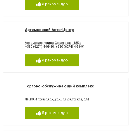
Я рекомендую
Артемовский Авто-Центр
Артемовск, улица Советская, 185-а
+380 (6274) 4-08-80
,
+380 (6274) 4-51-91
Я рекомендую
Торгово-обслуживающий комплекс
84500, Артемовск, улица Советская, 114
Я рекомендую