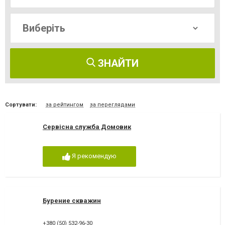
ЗНАЙТИ
Сортувати:
за рейтингом
за переглядами
Сервісна служба Домовик
Я рекомендую
Бурение скважин
+380 (50) 532-96-30